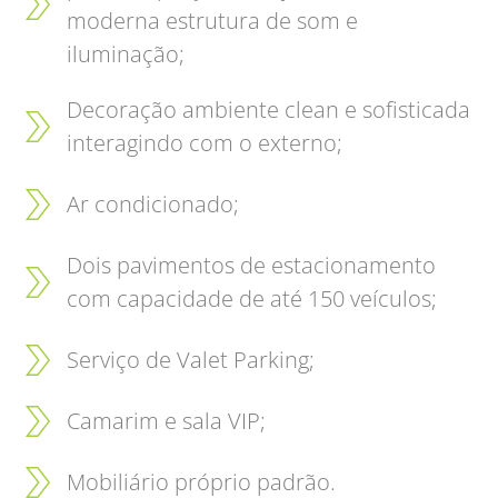
moderna estrutura de som e
iluminação;
Decoração ambiente clean e sofisticada
interagindo com o externo;
Ar condicionado;
Dois pavimentos de estacionamento
com capacidade de até 150 veículos;
Serviço de Valet Parking;
Camarim e sala VIP;
Mobiliário próprio padrão.