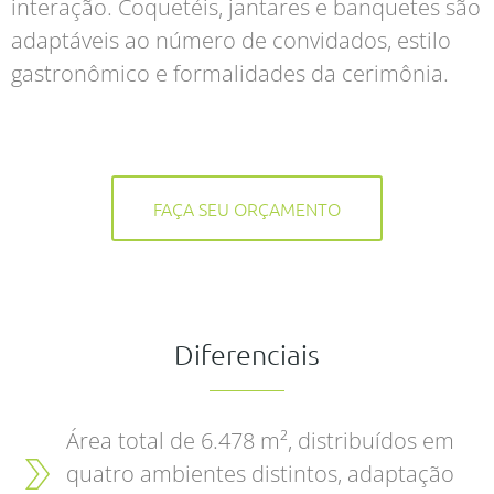
interação. Coquetéis, jantares e banquetes são
adaptáveis ao número de convidados, estilo
gastronômico e formalidades da cerimônia.
FAÇA SEU ORÇAMENTO
Diferenciais
Área total de 6.478 m², distribuídos em
quatro ambientes distintos, adaptação