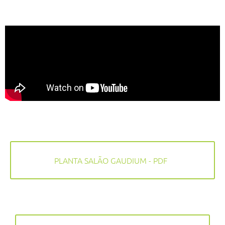
PLANTA SALÃO GAUDIUM - PDF