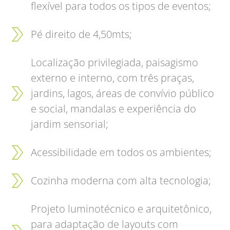
flexível para todos os tipos de eventos;
Pé direito de 4,50mts;
Localização privilegiada, paisagismo
externo e interno, com três praças,
jardins, lagos, áreas de convívio público
e social, mandalas e experiência do
jardim sensorial;
Acessibilidade em todos os ambientes;
Cozinha moderna com alta tecnologia;
Projeto luminotécnico e arquitetônico,
para adaptação de layouts com