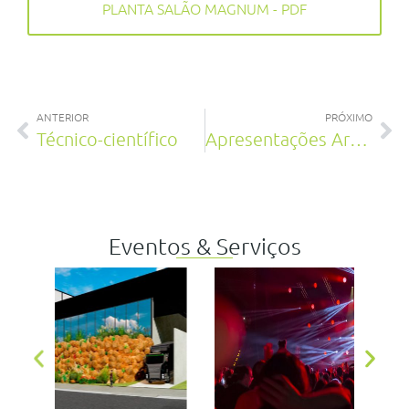
PLANTA SALÃO MAGNUM - PDF
ANTERIOR
PRÓXIMO
Técnico-científico
Apresentações Artísticas
Eventos & Serviços